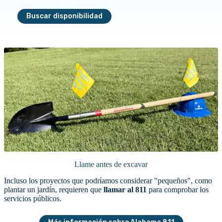
Buscar disponibilidad
Llame antes de excavar
Incluso los proyectos que podríamos considerar "pequeños", como
plantar un jardín, requieren que
llamar al 811
para comprobar los
servicios públicos.