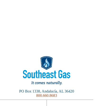
PO Box 1338, Andalucía, AL 36420
800.660.8683