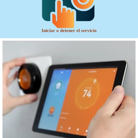
Iniciar o detener el servicio