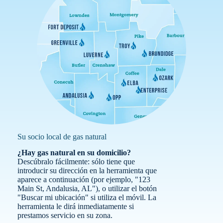
Su socio local de gas natural
¿Hay gas natural en su domicilio?
Descúbralo fácilmente: sólo tiene que
introducir su dirección en la herramienta que
aparece a continuación (por ejemplo, "123
Main St, Andalusia, AL"), o utilizar el botón
"Buscar mi ubicación" si utiliza el móvil. La
herramienta le dirá inmediatamente si
prestamos servicio en su zona.