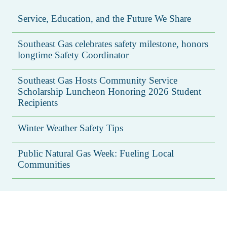
Service, Education, and the Future We Share
Southeast Gas celebrates safety milestone, honors
longtime Safety Coordinator
Southeast Gas Hosts Community Service
Scholarship Luncheon Honoring 2026 Student
Recipients
Winter Weather Safety Tips
Public Natural Gas Week: Fueling Local
Communities