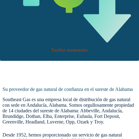
Tarifas mensuales
Su proveedor de gas natural de confianza en el sureste de Alabama
Southeast Gas es una empresa local de distribución de gas natural
con sede en Andalucía, Alabama. Somos orgullosamente propiedad
de 14 ciudades del sureste de Alabama: Abbeville, Andalucía,
Brundidge, Dothan, Elba, Enterprise, Eufaula, Fort Deposit,
Greenville, Headland, Luverne, Opp, Ozark y Troy.
Desde 1952, hemos proporcionado un servicio de gas natural