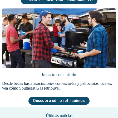
Más información sobre Alabama 811
Impacto comunitario
Desde becas hasta asociaciones con escuelas y patrocinios locales,
vea cómo Southeast Gas retribuye.
Descubra cómo retribuimos
Últimas noticias