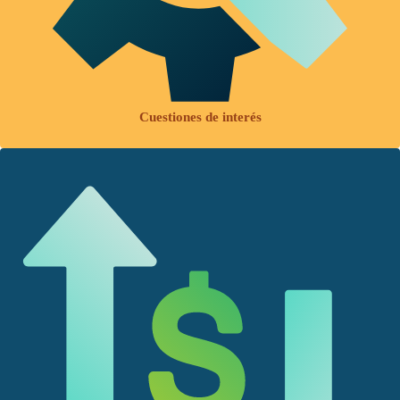
Cuestiones de interés