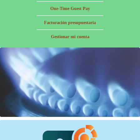
One-Time Guest Pay
Facturación presupuestaria
Gestionar mi cuenta