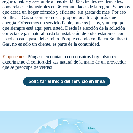
seguro, fiable y asequible a más de 32.000 clientes residenciales,
comerciales e industriales en 36 comunidades de la región. Sabemos
que desea un hogar cómodo y eficiente, sin gastar de más. Por eso
Southeast Gas se compromete a proporcionarle algo más que
energía. Ofrecemos un servicio fiable, precios justos, y un equipo
que siempre está aquí para usted. Desde la elección de la solución
correcta de gas natural hasta la instalación de todo, estaremos con
usted en cada paso del camino. Porque cuando confía en Southeast
Gas, no es sólo un cliente, es parte de la comunidad.
Empecemos.
Póngase en contacto con nosotros hoy mismo y
experimente el confort del gas natural de la mano de un proveedor
que se preocupa de verdad.
Solicitar el inicio del servicio en línea