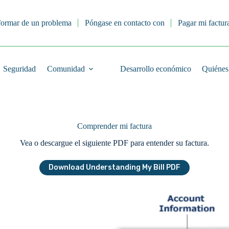
formar de un problema
Póngase en contacto con
Pagar mi factur
Seguridad
Comunidad
Desarrollo económico
Quiénes
Comprender mi factura
Vea o descargue el siguiente PDF para entender su factura.
Download Understanding My Bill PDF