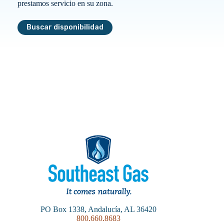
prestamos servicio en su zona.
Buscar disponibilidad
PO Box 1338, Andalucía, AL 36420
800.660.8683