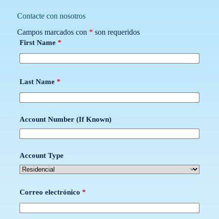
Contacte con nosotros
Campos marcados con
*
son requeridos
First Name
*
Last Name
*
Account Number (If Known)
Account Type
Correo electrónico
*