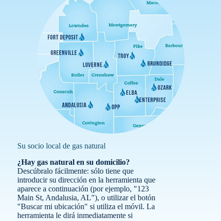
Su socio local de gas natural
¿Hay gas natural en su domicilio?
Descúbralo fácilmente: sólo tiene que
introducir su dirección en la herramienta que
aparece a continuación (por ejemplo, "123
Main St, Andalusia, AL"), o utilizar el botón
"Buscar mi ubicación" si utiliza el móvil. La
herramienta le dirá inmediatamente si