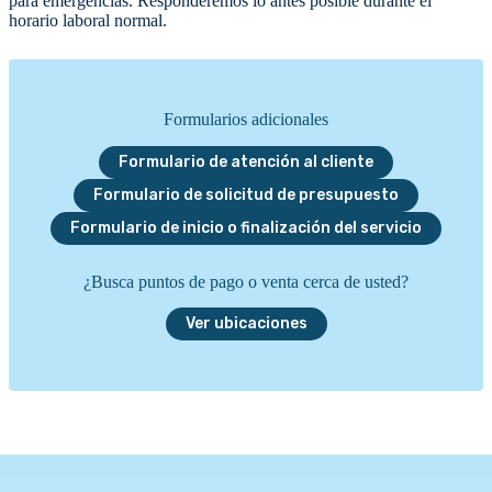
para emergencias. Responderemos lo antes posible durante el
horario laboral normal.
Formularios adicionales
Formulario de atención al cliente
Formulario de solicitud de presupuesto
Formulario de inicio o finalización del servicio
¿Busca puntos de pago o venta cerca de usted?
Ver ubicaciones