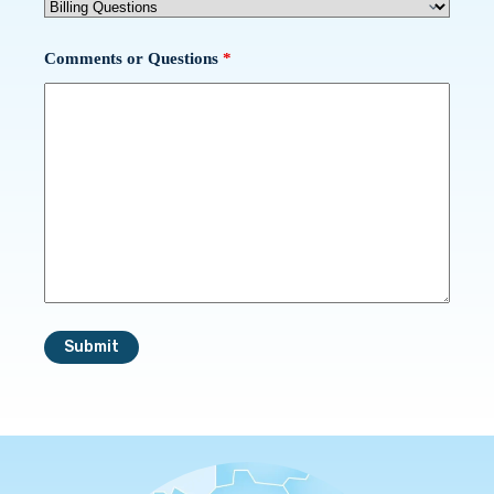
Comments or Questions
*