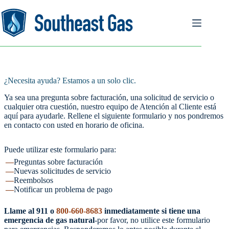
Saltar
al
contenido
¿Necesita ayuda? Estamos a un solo clic.
Ya sea una pregunta sobre facturación, una solicitud de servicio o
cualquier otra cuestión, nuestro equipo de Atención al Cliente está
aquí para ayudarle. Rellene el siguiente formulario y nos pondremos
en contacto con usted en horario de oficina.
Puede utilizar este formulario para:
Preguntas sobre facturación
Nuevas solicitudes de servicio
Reembolsos
Notificar un problema de pago
Llame al 911 o
800-660-8683
inmediatamente si tiene una
emergencia de gas natural
-por favor, no utilice este formulario